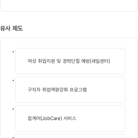
유사 제도
여성 취업지원 및 경력단절 예방(새일센터)
구직자 취업역량강화 프로그램
잡케어(JobCare) 서비스