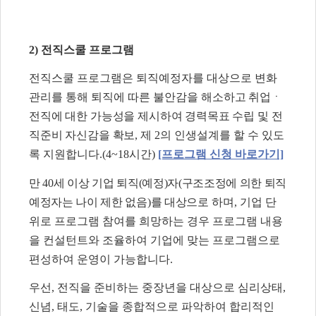
2) 전직스쿨 프로그램
전직스쿨 프로그램은 퇴직예정자를 대상으로 변화
관리를 통해 퇴직에 따른 불안감을 해
소하고 취업ㆍ
전직에 대한 가능성을 제시하여 경력목표 수립 및 전
직준비 자신감을 확보
, 제 2의 인생설계를 할 수 있도
록 지원합니다.(4~18시간)
[프로그램 신청 바로가기]
만 40세 이상 기업 퇴직(예정)자(구조조정에 의한 퇴직
예정자는 나이 제한 없음)를 대상
으로 하며, 기업 단
위로 프로그램 참여를 희망하는 경우 프로그램 내용
을 컨설턴트와 조율하여 기업에 맞는 프로그램으로
편성하여 운영이 가능합니다.
우선, 전직을 준비하는 중장년을 대상으로 심리상태,
신념, 태도, 기술을 종합적으로 파악하여 합리적인