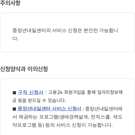
주의사항
중장년내일센터의 서비스 신청은 본인만 가능합니
다
.
신청양식과 이의신청
: 고용24 회원가입을 통해 일자리정보제
◼
구직 신청서
공 등을 받으실 수 있습니다.
◼
중장년내일센터 서비스 신청서
: 중장년내일센터에
서 제공하는 프로그램(생애경력설계
, 전직스쿨, 재도
약프로그램 등) 등의 서비스 신청이 가능합니다.