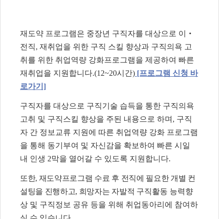
재도약 프로그램은 중장년 구직자를 대상으로 이‧
전직, 재취업을 위한 구직 스킬 향상과 구직의욕 고
취를 위한 취업역량 강화프로그램을 제공하여 빠른
재취업을 지원합니다.(12~20시간)
[프로그램 신청 바
로가기]
구직자를 대상으로 구직기술 습득을 통한 구직의욕
고취 및 구직스킬 향상을 주된 내용으로 하며, 구직
자 간 정보교류 지원에 따른 취업역량 강화 프로그램
을 통해 동기부여 및 자신감을 확보하여 빠른 시일
내 인생 2막을 열어갈 수 있도록 지원합니다.
또한, 재도약프로그램 수료 후 전직에 필요한 개별 컨
설팅을 진행하고, 희망자는 자발적
구직활동 능력향
상 및 구직정보 공유 등을 위해 취업동아리에 참여하
실 수 있습니다.