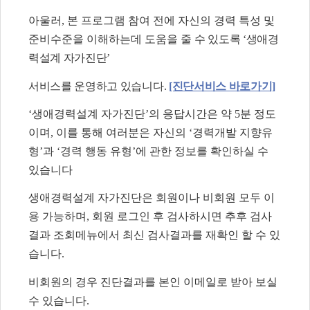
아울러, 본 프로그램 참여 전에 자신의 경력 특성 및
준비수준을 이해하는데 도움을 줄
수 있도록 ‘생애경
력설계 자가진단’
서비스를 운영하고 있습니다.
[진단서비스 바로가기]
‘생애경력설계 자가진단’의 응답시간은 약 5분 정도
이며, 이를 통해 여러분은 자신의 ‘경력개발 지향유
형’과 ‘경력 행동 유형’에 관한 정보를 확인하실 수
있습니다
생애경력설계 자가진단은 회원이나 비회원 모두 이
용 가능하며, 회원 로그인 후 검사하시면 추후 검사
결과 조회메뉴에서 최신 검사결과를 재확인 할 수 있
습니다.
비회원의 경우 진단결과를 본인 이메일로 받아 보실
수 있습니다.