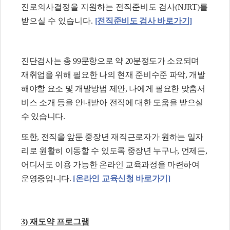
진로의사결정을 지원하는 전직준비도 검사(NJRT)를
받으실 수 있습니다.
[전직준비도 검사 바로가기]
진단검사는 총 99문항으로 약 20분정도가 소요되며
재취업을 위해 필요한 나의 현재 준비수준 파악, 개발
해야할 요소 및 개발방법 제안, 나에게 필요한 맞춤서
비스 소개 등을 안내받아 전직에 대한 도움을 받으실
수 있습니다.
또한, 전직을 앞둔 중장년 재직근로자가 원하는 일자
리로 원활히 이동할 수 있도록 중장년 누구나, 언제든,
어디서도 이용 가능한 온라인 교육과정을 마련하여
운영중입니다.
[온라인 교육신청 바로가기]
3) 재도약 프로그램