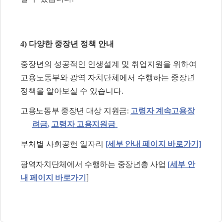
4) 다양한 중장년 정책 안내
중장년의 성공적인 인생설계 및 취업지원을 위하여
고용노동부와 광역 자치단체에서 수행하는 중장년
정책을 알아보실 수 있습니다.
고용노동부 중장년 대상 지원금:
고령자 계속고용장
려금
,
고령자 고용지원금
부처별 사회공헌 일자리
[세부 안내 페이지 바로가기]
광역자치단체에서 수행하는 중장년층 사업
[
세부 안
]
내 페이지 바로가기