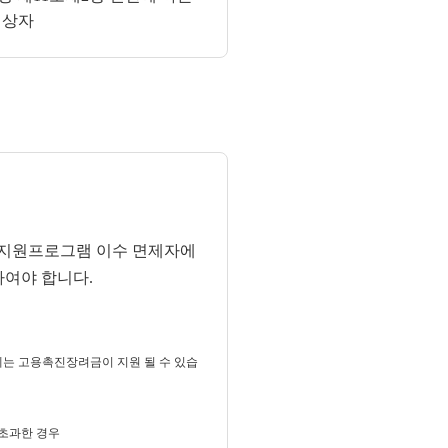
대상자
지원프로그램 이수 면제자에
하여야 합니다.
에는 고용촉진장려금이 지원 될 수 있습
 초과한 경우