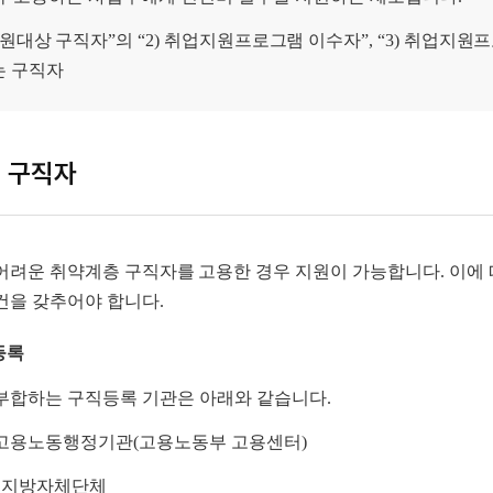
 지원대상 구직자”의 “2) 취업지원프로그램 이수자”, “3) 취업지
는 구직자
 구직자
어려운 취약계층 구직자를 고용한 경우 지원이 가능합니다. 이에 
건을 갖추어야 합니다.
직등록
부합하는 구직등록 기관은 아래와 같습니다.
고용노동행정기관(고용노동부 고용센터)
, 지방자체단체