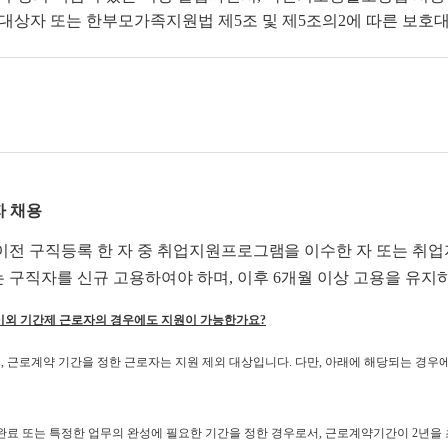
대상자 또는 한부모가족지원법 제5조 및 제5조의2에 따른 보호
자 채용
이전 구직등록 한 자 중 취업지원프로그램을 이수한 자 또는 취업
 구직자를 신규 고용하여야 하며, 이후 6개월 이상 고용을 유지
이외 기간제 근로자의 경우에도 지원이 가능한가요?
 근로계약 기간을 정한 근로자는 지원 제외 대상입니다. 다만, 아래에 해당되는 경우
완료 또는 특정한 업무의 완성에 필요한 기간을 정한 경우로서, 근로계약기간이 2년을