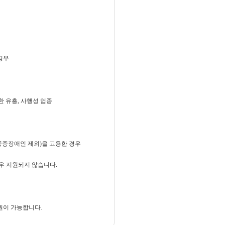
경우
한 유흥, 사행성 업종
중증장애인 제외)을 고용한 경우
우 지원되지 않습니다.
원이 가능합니다.