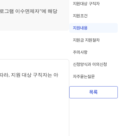
지원대상 구직자
원프로그램 이수면제자”에 해당
지원조건
지원내용
지원금 지원절차
주의사항
신청양식과 이의신청
따라, 지원 대상
구직자는 아
자주묻는질문
목록