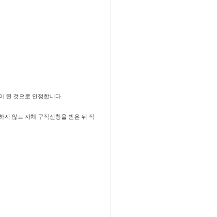
이 된 것으로 인정합니다.
지 않고 자체 구직신청을 받은 뒤 직