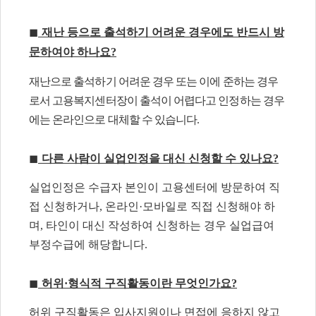
◼
재난 등으로 출석하기 어려운 경우에도 반드시 방
문하여야 하나요
?
재난으로 출석하기 어려운 경우 또는 이에 준하는 경우
로서 고용복지센터장이 출석이 어렵다고 인정하는 경우
에는 온라인으로 대체할 수 있습니다
.
◼
다른 사람이 실업인정을 대신 신청할 수 있나요
?
실업인정은 수급자 본인이 고용센터에 방문하여 직
접 신청하거나
,
온라인
·
모바일로 직접 신청해야 하
며
,
타인이 대신 작성하여 신청하는 경우 실업급여
부정수급에 해당합니다
.
◼
허위
·
형식적 구직활동이란 무엇인가요
?
허위 구직활동은 입사지원이나 면접에 응하지 않고