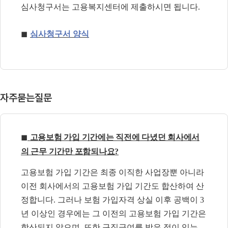
심사청구서는 고용복지센터에 제출하시면 됩니다
.
◼
심사청구서 양식
자주묻는질문
◼
고용보험 가입 기간에는 직전에 다녔던 회사에서
의 근무 기간만 포함되나요
?
고용보험 가입 기간은 최종 이직한 사업장뿐 아니라
이전 회사에서의 고용보험 가입 기간도 합산하여 산
정합니다
.
그러나 보험 가입자격 상실 이후 공백이
3
년 이상인 경우에는 그 이전의 고용보험 가입 기간은
합산되지 않으며
,
또한 구직급여를 받은 적이 있는