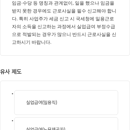
임금
·
수당 등 명칭과 관계없이
,
일을 했으나 임금을
받지 못한 경우에도 근로사실을 필수 신고해야 합니
다
.
특히 사업주가 세금 신고 시 국세청에 일용근로
자의 소득을 신고하는 과정에서 실업급여 부정수급
으로 적발되는 경우가 많으니 반드시 근로사실을 신
고하시기 바랍니다
.
유사 제도
실업급여(일용직)
실업급여(노무제공자)