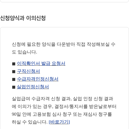
신청양식과 이의신청
신청에 필요한 양식을 다운받아 직접 작성해보실 수
도 있습니다
.
◼
이직확인서 발급 요청서
◼
구직신청서
◼
수급자격인정신청서
◼
실업인정신청서
실업급여 수급자격 신청 결과
,
실업 인정 신청 결과
에 이의가 있는 경우
,
결정서
/
통지서를 받은날로부터
90
일 안에
고용보험 심사 청구 또는 재심사 청구를
하실 수 있습니다
.
[
바로가기
]