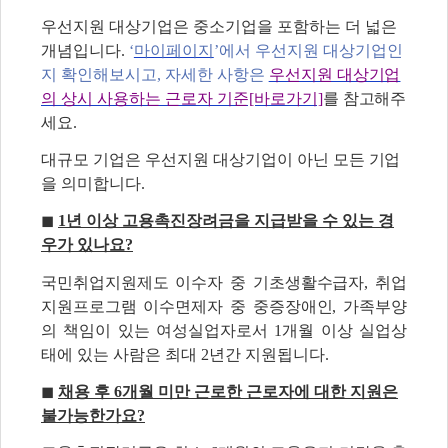
우선지원 대상기업은 중소기업을 포함하는 더 넓은
개념입니다.
‘
마이페이지
’
에서 우선지원 대상기업인
지 확인해보시고, 자세한 사항은
우선지원 대상기업
의 상시 사용하는 근로자 기준[바로가기]
를 참고해주
세요.
대규모 기업은 우선지원 대상기업이 아닌 모든 기업
을 의미합니다.
◼
1년 이상 고용촉진장려금을 지급받을 수 있는 경
우가 있나요?
국민취업지원제도 이수자 중 기초생활수급자, 취업
지원프로그램 이수면제자 중 중증장애인, 가족부양
의 책임이 있는 여성실업자로서 1개월 이상 실업상
태에 있는 사람은 최대 2년간 지원됩니다.
◼
채용 후 6개월 미만 근로한 근로자에 대한 지원은
불가능한가요?