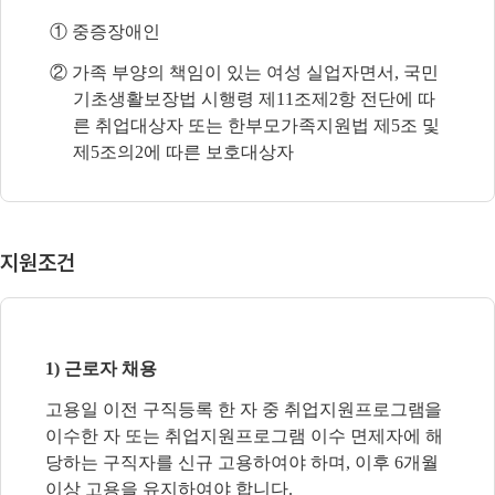
① 중증장애인
② 가족 부양의 책임이 있는 여성 실업자면서, 국민
기초생활보장법 시행령 제11조제2항 전단에 따
른 취업대상자 또는 한부모가족지원법 제5조 및
제5조의2에 따른 보호대상자
지원조건
1) 근로자 채용
고용일 이전 구직등록 한 자 중 취업지원프로그램을
이수한 자 또는 취업
지원프로그램 이수 면제자에 해
당하는 구직자를 신규 고용하여야 하며, 이후 6개월
이상 고용을 유지하여야 합니다.