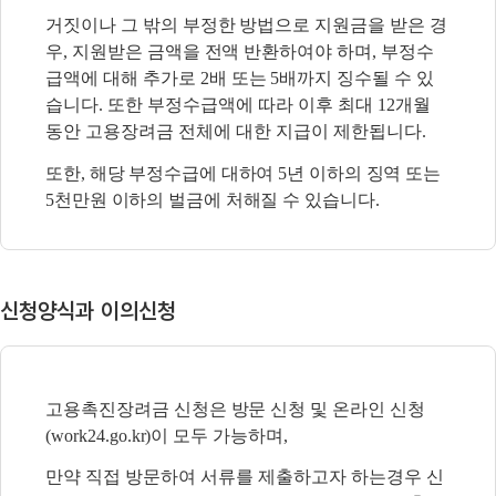
거짓이나 그 밖의 부정한 방법으로 지원금을 받은 경
우, 지원받은 금액을 전액 반환하여야
하며, 부정수
급액에 대해 추가로 2배 또는 5배까지 징수될 수 있
습니다. 또한 부정수급액에
따라 이후 최대 12개월
동안 고용장려금 전체에 대한 지급이 제한됩니다.
또한, 해당 부정수급에 대하여 5년 이하의 징역 또는
5천만원 이하의 벌금에 처해질 수 있습니다.
신청양식과 이의신청
고용촉진장려금 신청은 방문 신청 및 온라인 신청
(work24.go.kr)이 모두 가능하며,
만약 직접 방문하여 서류를 제출하고자 하는경우 신