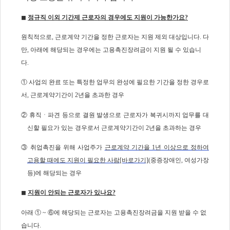
◼
정규직 이외 기간제 근로자의 경우에도 지원이 가능한가요?
원칙적으로, 근로계약 기간을 정한 근로자는 지원 제외 대상입니다. 다
만, 아래에 해당되는 경우에는 고용촉진장려금이 지원 될 수 있습니
다.
① 사업의 완료 또는 특정한 업무의 완성에 필요한 기간을 정한 경우로
서, 근로계약기간이 2년을 초과한 경우
② 휴직ㆍ파견 등으로 결원 발생으로 근로자가 복귀시까지 업무를 대
신할 필요가 있는 경우로서 근로계약기간이 2년을 초과하는 경우
③ 취업촉진을 위해 사업주가
근로계약 기간을 1년 이상으로 정하여
고용할 때에도 지원이 필요한 사람[바로가기]
(중증장애인, 여성가장
등)에 해당되는 경우
◼
지원이 안되는 근로자가 있나요?
아래 ① ~ ⑥에 해당되는 근로자는 고용촉진장려금을 지원 받을 수 없
습니다.