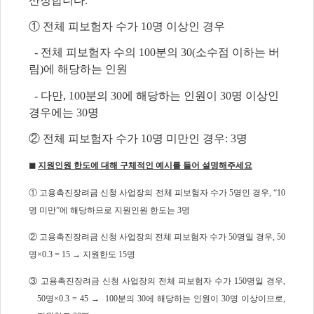
산정합니다.
① 전체 피보험자 수가 10명 이상인 경우
- 전체 피보험자 수의 100분의 30(소수점 이하는 버
림)에 해당하는 인원
- 다만, 100분의 30에 해당하는 인원이 30명 이상인
경우에는 30명
② 전체 피보험자 수가 10명 미만인 경우: 3명
◼
지원인원 한도에 대해 구체적인 예시를 들어 설명해주세요
① 고용촉진장려금 신청 사업장의 전체 피보험자 수가 5명인 경우, “10
명 미만”에 해당하므로 지원인원 한도는 3명
② 고용촉진장려금 신청 사업장의 전체 피보험자 수가 50명일 경우, 50
명×0.3 = 15 → 지원한도 15명
③ 고용촉진장려금 신청 사업장의 전체 피보험자 수가 150명일 경우,
50명×0.3 = 45 → 100분의 30에 해당하는 인원이 30명 이상이므로,