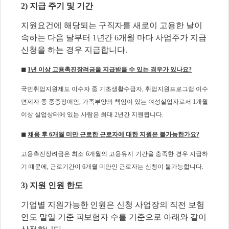
2) 지급 주기 및 기간
지원요건에 해당되는 구직자를 새로이 고용한 날이
속하는 다음 달부터 1년간 6개월 마다
사업주가 지급
신청을 하는 경우 지급합니다.
◼
1년 이상 고용촉진장려금을 지급받을 수 있는 경우가 있나요?
국민취업지원제도 이수자 중 기초생활수급자, 취업지원프로그램 이수
면제자 중 중증장애인, 가족부양의 책임이 있는 여성실업자로서 1개월
이상 실업상태에 있는 사람은 최대 2년간 지원됩니다.
◼
채용 후 6개월 미만 근로한 근로자에 대한 지원은 불가능한가요?
고용촉진장려금은 최소 6개월의 고용유지 기간을 충족한 경우 지급하
기 때문에, 근로기간이 6개월 미만인 근로자는 신청이 불가능합니다.
3) 지원 인원 한도
기업별 지원가능한 인원은 신청 사업장의 직전 보험
연도 말일 기준 피보험자 수를 기준으로
아래와 같이