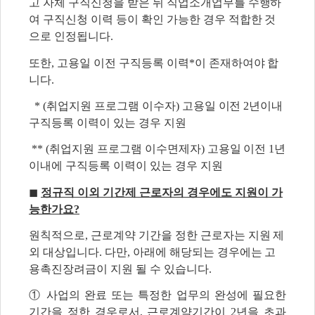
고 자체 구직신청을 받은 뒤 직업소개업무를 수행하
여 구직신청 이력 등이 확인 가능한 경우 적합한 것
으로 인정됩니다.
또한, 고용일 이전 구직등록 이력*이 존재하여야 합
니다.
* (취업지원 프로그램 이수자) 고용일 이전 2년이내
구직등록 이력이 있는 경우 지원
** (취업지원 프로그램 이수면제자) 고용일 이전 1년
이내에 구직등록 이력이 있는 경우 지원
◼
정규직 이외 기간제 근로자의 경우에도 지원이 가
능한가요?
원칙적으로, 근로계약 기간을 정한 근로자는 지원 제
외 대상입니다. 다만, 아래에 해당되는 경우에는 고
용촉진장려금이 지원 될 수 있습니다.
① 사업의 완료 또는 특정한 업무의 완성에 필요한
기간을 정한 경우로서, 근로계약기간이 2년을 초과