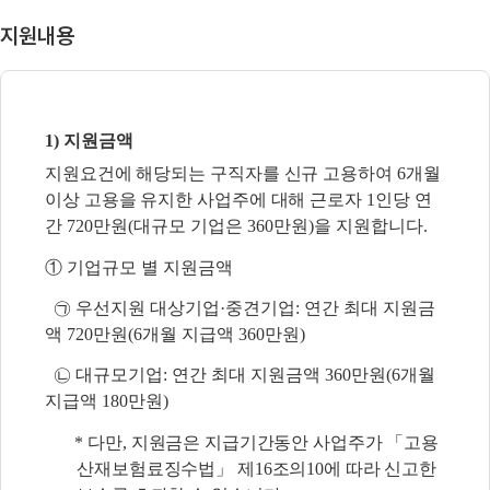
지원내용
1) 지원금액
지원요건에 해당되는 구직자를 신규 고용하여 6개월
이상 고용을 유지한 사업주에 대해
근로자
1인당 연
간 720만원(대규모 기업은 360만원)을 지원합니다.
① 기업규모 별 지원금액
㉠ 우선지원 대상기업·중견기업: 연간 최대 지원금
액 720만원(6개월 지급액 360만원)
㉡ 대규모기업: 연간 최대 지원금액 360만원(6개월
지급액 180만원)
*
다만, 지원금은 지급기간동안 사업주가 「고용
산재보험료징수법」 제16조의10에 따라 신고한