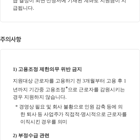
급 결정이 되면 신청서에
기재된 계좌로 지원금이 지
급됩니다.
주의사항
1) 고용조정 제한의무 위반 금지
지원대상 근로자를 고용하기 전 3개월부터 고용 후 1
*
년까지 기간중 고용조정
으로
근로자를
감원시키는
경우 지원하지 않습니다.
*
경영상 필요 및 회사 불황으로 인원 감축 등에 의
한 퇴사 등 사업주가 직접적·명시적으로 근로자를
이직시킨 경우를 의미
2) 부정수급 관련