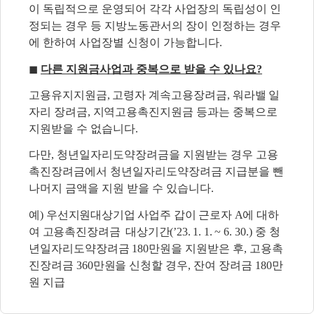
이 독립적으로 운영되어 각각 사업장의 독립성이 인
정되는 경우 등 지방노동관서의 장이 인정하는 경우
에 한하여 사업장별 신청이 가능합니다.
◼
다른 지원금사업과 중복으로 받을 수 있나요?
고용유지지원금, 고령자 계속고용장려금, 워라밸 일
자리 장려금, 지역고용촉진지원금 등과는
중복으로
지원받을 수 없습니다.
다만, 청년일자리도약장려금을 지원받는 경우 고용
촉진장려금에서 청년일자리도약장려금
지급분을 뺀
나머지 금액을 지원 받을 수 있습니다.
예)
우선지원대상기업 사업주 갑이 근로자 A에 대하
여 고용촉진장려금 대상기간(’23. 1. 1.
~
6. 30.)
중 청
년일자리도약장려금 180만원을 지원받은 후, 고용촉
진장려금 360만원을 신청할 경우,
잔여 장려금 180만
원 지급