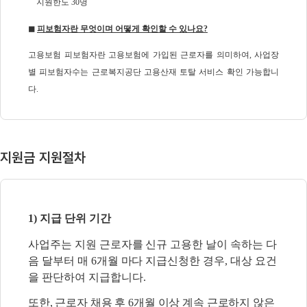
지원한도 30명
◼
피보험자란 무엇이며 어떻게 확인할 수 있나요?
고용보험 피보험자란 고용보험에 가입된 근로자를 의미하여, 사업장
별 피보험자수는 근로복지공단 고용산재 토탈 서비스
확인 가능합니
다.
지원금 지원절차
1) 지급 단위 기간
사업주는 지원 근로자를 신규 고용한 날이 속하는 다
음 달부터 매 6개월 마다 지급신청한
경우, 대상 요건
을 판단하여 지급합니다.
또한, 근로자 채용 후 6개월 이상 계속 근로하지 않은