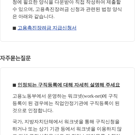
청에 필요한 양식을 다운받아 직접
작성하여 제출할
수 있으며, 고용촉진장려금 신청과 관련된 법정 양식
은 아래와 같습니다.
◼
고용촉진장려금 지급신청서
자주묻는질문
◼
인정되는 구직등록에 대해 자세히 설명해 주세요
고용노동부에서 운영하는 워크넷(work-net)에 구직
등록이 된 경우에는 직업안정기관에 구직등록이 된
것으로 인정합니다.
국가, 지방자치단체에서 워크넷을 통해 구직신청을
하거나 또는 상기 기관 등에서 워크넷을 이용하지 않