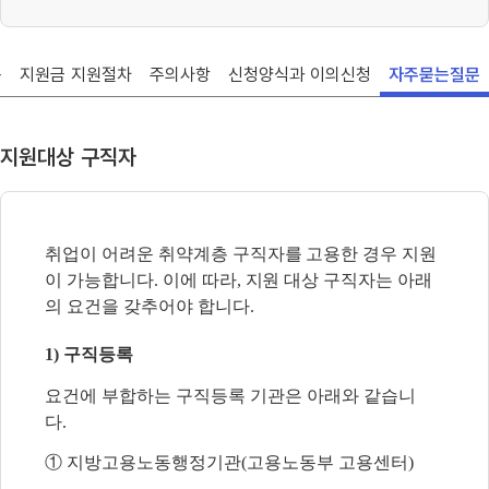
용
지원금 지원절차
주의사항
신청양식과 이의신청
자주묻는질문
지원대상 구직자
취업이 어려운 취약계층 구직자를 고용한 경우 지원
이 가능합니다. 이에 따라, 지원 대상
구직자는 아래
의 요건을 갖추어야 합니다.
1) 구직등록
요건에 부합하는 구직등록 기관은 아래와 같습니
다.
① 지방고용노동행정기관(고용노동부 고용센터)