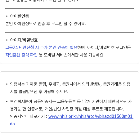
아이핀인증
본인 아이핀정보로 인증 후 로그인 할 수 있어요.
아이디/비밀번호
고용24 민원신청 시 추가 본인 인증이 필요
하며, 아이디/비밀번호 로그인은
직업훈련 출석 확인
등 모바일 서비스에서만 사용 가능해요.
인증서는 가까운 은행, 우체국, 증권사에서 인터넷뱅킹, 증권거래용 인증
서를 발급받으신 후 이용해 주세요.
보건복지분야 공동인증서는 고용노동부 등 12개 기관에서 제한적으로 사
용가능 한 인증서로, 개인/법인 사업장 회원 대상 무료로 제공합니다.
인증서안내 바로가기 :
www.nhis.or.kr/nhis/etc/wbhazd01500m01.
do