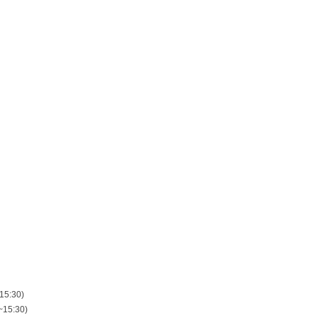
15:30)
15:30)