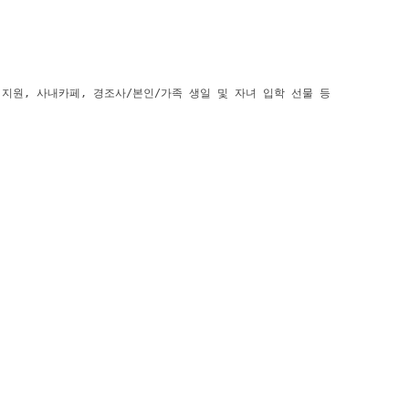
 지원, 사내카페, 경조사/본인/가족 생일 및 자녀 입학 선물 등