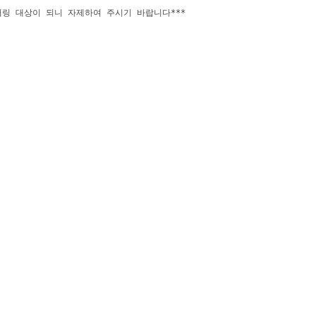
터링 대상이 되니 자제하여 주시기 바랍니다***