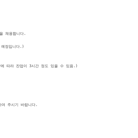
을 채용합니다.

 예정입니다.)

에 따라 잔업이 3시간 정도 있을 수 있음.)

여 주시기 바랍니다.
